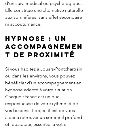
d’un suivi médical ou psychologique. 
Elle constitue une alternative naturelle 
aux somnifères, sans effet secondaire 
ni accoutumance.
Hypnose : un 
accompagnemen
t de proximité
Si vous habitez à Jouars-Pontchartrain 
ou dans les environs, vous pouvez 
bénéficier d’un accompagnement en 
hypnose adapté à votre situation. 
Chaque séance est unique, 
respectueuse de votre rythme et de 
vos besoins. L’objectif est de vous 
aider à retrouver un sommeil profond 
et réparateur, essentiel à votre 