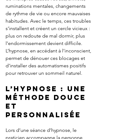
ruminations mentales, changements 
de rythme de vie ou encore mauvaises 
habitudes. Avec le temps, ces troubles 
s’installent et créent un cercle vicieux : 
plus on redoute de mal dormir, plus 
l’endormissement devient difficile.
L’hypnose, en accédant à l’inconscient, 
permet de dénouer ces blocages et 
d’installer des automatismes positifs 
pour retrouver un sommeil naturel.
L’hypnose : une 
méthode douce 
et 
personnalisée
Lors d’une séance d’hypnose, le 
praticien accompagne la personne 