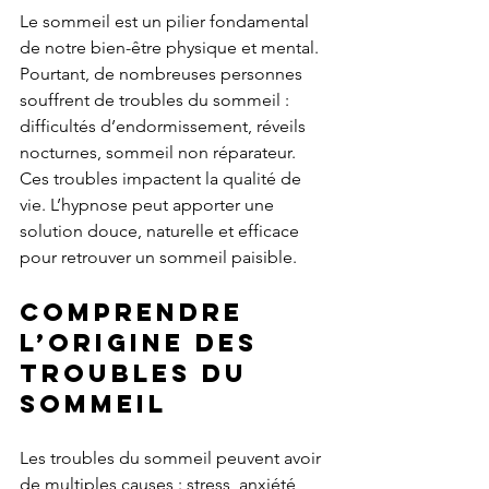
Le sommeil est un pilier fondamental 
de notre bien-être physique et mental. 
Pourtant, de nombreuses personnes 
souffrent de troubles du sommeil : 
difficultés d’endormissement, réveils 
nocturnes, sommeil non réparateur. 
Ces troubles impactent la qualité de 
vie. L’hypnose peut apporter une 
solution douce, naturelle et efficace 
pour retrouver un sommeil paisible.
Comprendre 
l’origine des 
troubles du 
sommeil
Les troubles du sommeil peuvent avoir 
de multiples causes : stress, anxiété, 