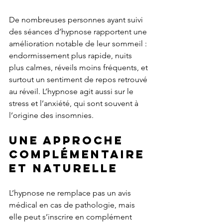
De nombreuses personnes ayant suivi 
des séances d’hypnose rapportent une 
amélioration notable de leur sommeil : 
endormissement plus rapide, nuits 
plus calmes, réveils moins fréquents, et 
surtout un sentiment de repos retrouvé 
au réveil. L’hypnose agit aussi sur le 
stress et l’anxiété, qui sont souvent à 
l’origine des insomnies.
Une approche 
complémentaire 
et naturelle
L’hypnose ne remplace pas un avis 
médical en cas de pathologie, mais 
elle peut s’inscrire en complément 