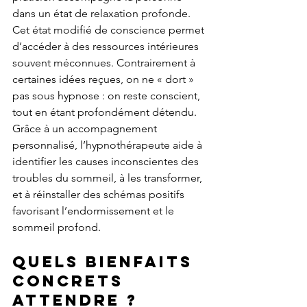
dans un état de relaxation profonde. 
Cet état modifié de conscience permet 
d’accéder à des ressources intérieures 
souvent méconnues. Contrairement à 
certaines idées reçues, on ne « dort » 
pas sous hypnose : on reste conscient, 
tout en étant profondément détendu.
Grâce à un accompagnement 
personnalisé, l’hypnothérapeute aide à 
identifier les causes inconscientes des 
troubles du sommeil, à les transformer, 
et à réinstaller des schémas positifs 
favorisant l’endormissement et le 
sommeil profond.
Quels bienfaits 
concrets 
attendre ?